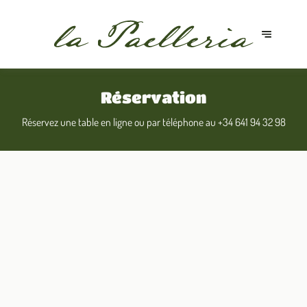
Réservation
Réservez une table en ligne ou par téléphone au
+34 641 94 32 98