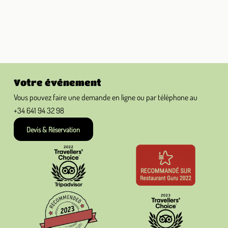
Votre événement
Vous pouvez faire une demande en ligne ou par téléphone au
+34 641 94 32 98
Devis & Réservation