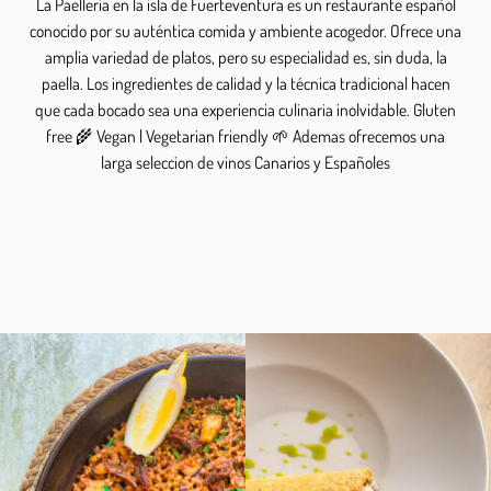
La Paelleria en la isla de Fuerteventura es un restaurante español
conocido por su auténtica comida y ambiente acogedor. Ofrece una
amplia variedad de platos, pero su especialidad es, sin duda, la
paella. Los ingredientes de calidad y la técnica tradicional hacen
que cada bocado sea una experiencia culinaria inolvidable. Gluten
free 🌾 Vegan | Vegetarian friendly 🌱 Ademas ofrecemos una
larga seleccion de vinos Canarios y Españoles