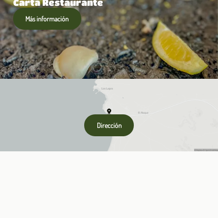
Carta Restaurante
Más información
Dirección