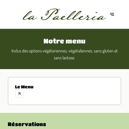
Notre menu
Inclus des options végétariennes, végétaliennes, sans gluten et
sans lactose.
Le Menu
Réservations