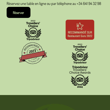
Réservez une table en ligne ou par téléphone au
+34 641 94 32 98
Réserver