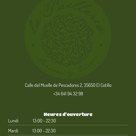
Calle del Muelle de Pescadores 2, 35650 El Cotillo
+34 641 94 32 98
Heures d'ouverture
Lundi
13:00 - 22:30
Mardi
13:00 - 22:30