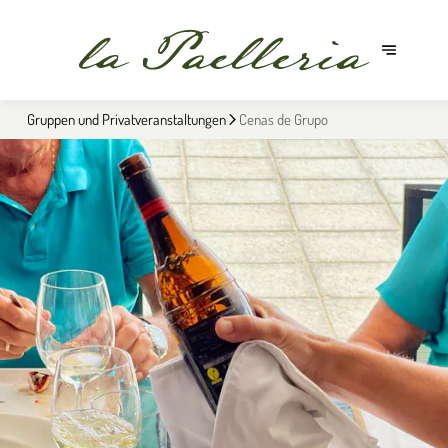
Gruppen und Privatveranstaltungen
Cenas de Grupo