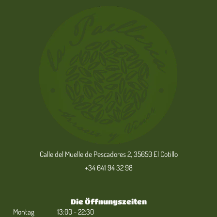
Calle del Muelle de Pescadores 2, 35650 El Cotillo
+34 641 94 32 98
Die Öffnungszeiten
Montag
13:00 - 22:30