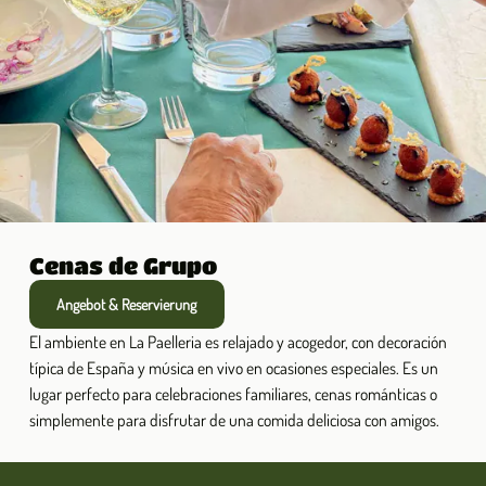
Cenas de Grupo
Angebot & Reservierung
El ambiente en La Paelleria es relajado y acogedor, con decoración
típica de España y música en vivo en ocasiones especiales. Es un
lugar perfecto para celebraciones familiares, cenas románticas o
simplemente para disfrutar de una comida deliciosa con amigos.