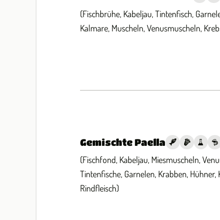
(Fischbrühe, Kabeljau, Tintenfisch, Garnele
Kalmare, Muscheln, Venusmuscheln, Kreb
Gemischte Paella
(Fischfond, Kabeljau, Miesmuscheln, Ven
Tintenfische, Garnelen, Krabben, Hühner,
Rindfleisch)