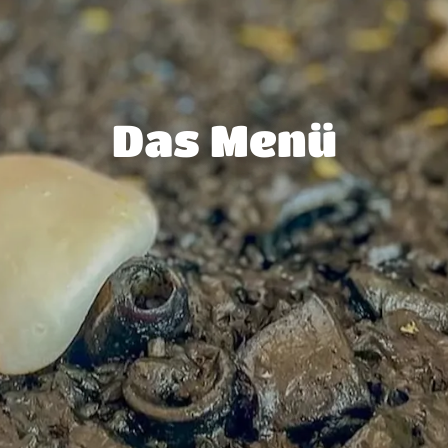
Das Menü