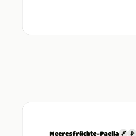
Meeresfrüchte-Paella