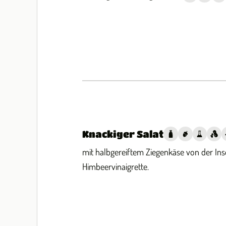
Knackiger Salat
mit halbgereiftem Ziegenkäse von der Ins
Himbeervinaigrette.