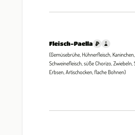
Fleisch-Paella
(Gemüsebrühe, Hühnerfleisch, Kaninchen, 
Schweinefleisch, süße Chorizo, Zwiebeln,
Erbsen, Artischocken, flache Bohnen)